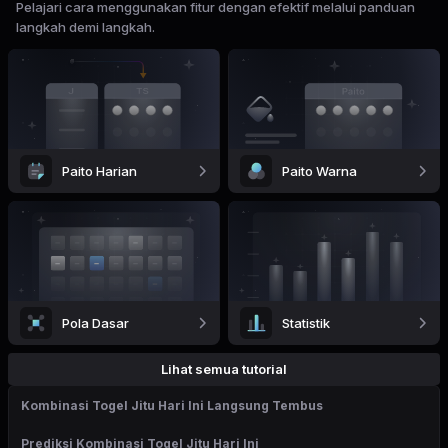
Pelajari cara menggunakan fitur dengan efektif melalui panduan
langkah demi langkah.
Paito Harian
Paito Warna
Pola Dasar
Statistik
Lihat semua tutorial
Kombinasi Togel Jitu Hari Ini Langsung Tembus
Prediksi Kombinasi Togel Jitu Hari Ini