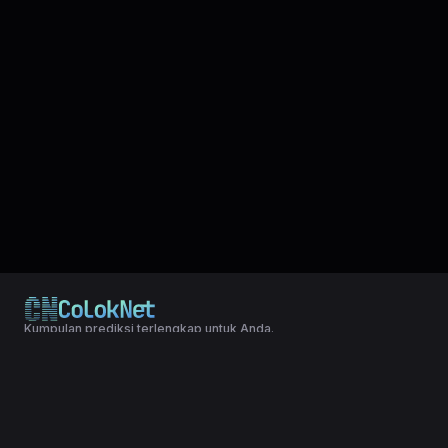
Kumpulan prediksi terlengkap untuk Anda.
© 2024 Copyright LXGroup. All rights reserved.
Terms & Conditions
|
Privacy Policy
Kumpulan data lengkap untuk mudah yang telah di simpulkan dari
result togel WISCOSIN, statistik, shio dll