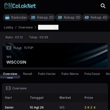
Kalendar
Rekap 2D
Rekap 3D
Rekap 4D
Lobby
/
Overview
/
WISCOSIN
Buka :
02:13
Tutup :
02:29
TUTUP
11 Agt
WS
WISCOSIN
Overview
Result
Paito Harian
Paito Warna
Pola Dasar
Bo
Overview
Hari
Tanggal
Market
Prize
Senin
10 Agt 26
WS
2624