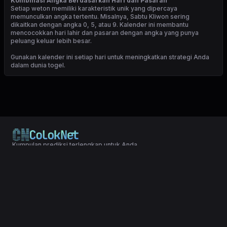
Kombinasi Angka Berdasarkan Hari dan Pasaran
Setiap weton memiliki karakteristik unik yang dipercaya
memunculkan angka tertentu. Misalnya, Sabtu Kliwon sering
dikaitkan dengan angka 0, 5, atau 9. Kalender ini membantu
mencocokkan hari lahir dan pasaran dengan angka yang punya
peluang keluar lebih besar.
Gunakan kalender ini setiap hari untuk meningkatkan strategi Anda
dalam dunia togel.
Kumpulan prediksi terlengkap untuk Anda.
© 2024 Copyright LXGroup. All rights reserved.
Terms & Conditions
|
Privacy Policy
Kalender Togel Jawa Hari Ini Lengkap dengan Weton
Kalender Togel Jawa hari ini hadir lengkap dengan informasi weton
untuk membantu pemain menentukan angka keberuntungan.
Berdasarkan perhitungan primbon Jawa, kalender ini menyajikan
panduan harian yang dipercaya meningkatkan peluang menang.
Cocok untuk semua pasaran, data yang ditampilkan selalu update