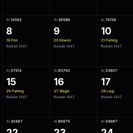
Ai
14562
Ai
36589
Ai
74156
8
9
10
19
Pon
20
Kliwon
21
Pahing
Ruwah 1447
Ruwah 1447
Ruwah 1447
Ai
07914
Ai
83792
Ai
23607
15
16
17
26
Pahing
27
Wage
28
Legi
Ruwah 1447
Ruwah 1447
Ruwah 1447
Ai
30467
Ai
86975
Ai
54687
22
23
24