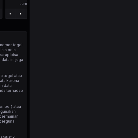
Jumat
•
•
•
•
 nomor togel
isis pola
harap bisa
data ini juga
a togel atau
data karena
n data
ada terhadap
umber) atau
nggunakan
 permainan
p berguna
statistik