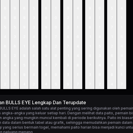
6
9
6
5
6
1
0
4
9
0
5
4
6
8
9
3
9
0
2
1
6
1
7
1
5
5
9
3
9
0
2
1
6
1
7
1
4
3
2
4
0
7
6
6
1
4
1
6
6
6
1
6
0
2
7
4
1
5
2
4
5
2
9
6
9
8
1
4
6
3
6
4
5
4
5
0
4
7
9
8
7
4
4
8
1
1
9
4
8
9
3
1
3
6
8
1
2
2
4
2
4
5
9
7
7
2
4
7
ian BULLS EYE Lengkap Dan Terupdate
 BULLS EYE
adalah salah satu alat penting yang sering digunakan oleh pemain
 angka-angka yang keluar setiap hari. Dengan melihat data paito, pemain b
en angka yang mungkin muncul kembali di periode berikutnya. Paito ini biasa
 data dalam bentuk tabel atau grafik, sehingga memudahkan pemain dala
gi yang serius bermain togel, memahami paito harian bisa menjadi kunci unt
an peluang menang