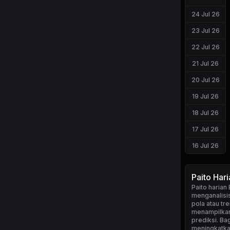
24 Jul 26
23 Jul 26
22 Jul 26
21 Jul 26
20 Jul 26
19 Jul 26
18 Jul 26
17 Jul 26
16 Jul 26
Paito Har
Paito harian
menganalisis
pola atau tr
menampilkan
prediksi. Ba
meningkatk