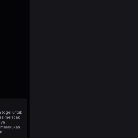
 togel untuk
isa melacak
nya
m melakukan
uk