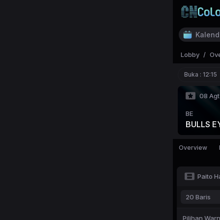
Kalend
Lobby
/
Ov
Buka :
12:15
08 Agt
BE
BULLS E
Overview
Paito H
20 Baris
Pilihan War