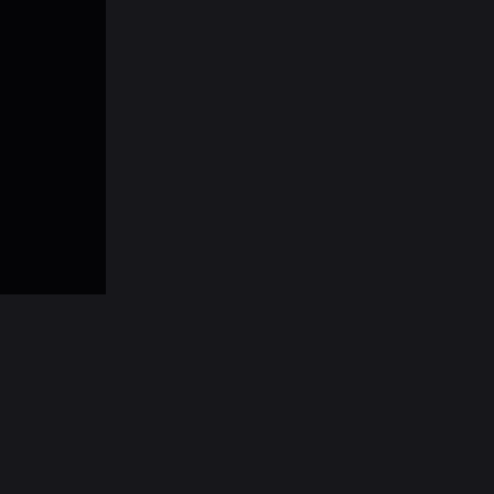
 sampai 4
S EYE. Tools
ka keluaran