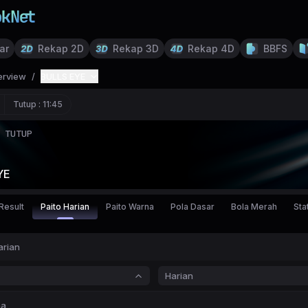
ar
Rekap 2D
Rekap 3D
Rekap 4D
BBFS
erview
/
BULLS EYE
Tutup :
11:45
TUTUP
YE
Result
Paito Harian
Paito Warna
Pola Dasar
Bola Merah
Stat
arian
Harian
na