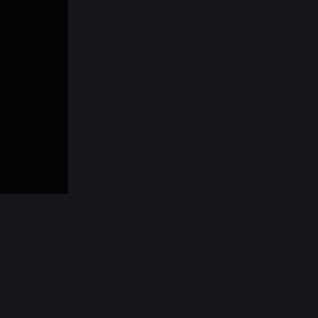
tatistik,