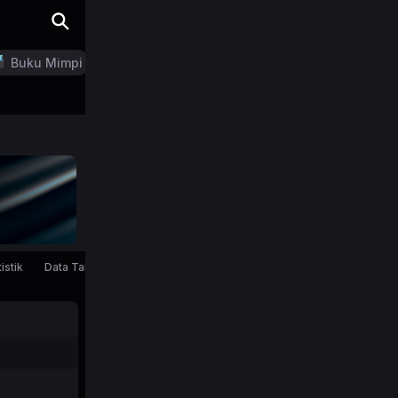
Buku Mimpi
LN Generator
istik
Data Tahunan