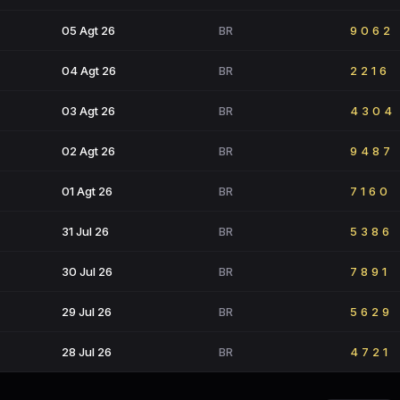
05 Agt 26
BR
9062
04 Agt 26
BR
2216
03 Agt 26
BR
4304
02 Agt 26
BR
9487
01 Agt 26
BR
7160
31 Jul 26
BR
5386
30 Jul 26
BR
7891
29 Jul 26
BR
5629
28 Jul 26
BR
4721