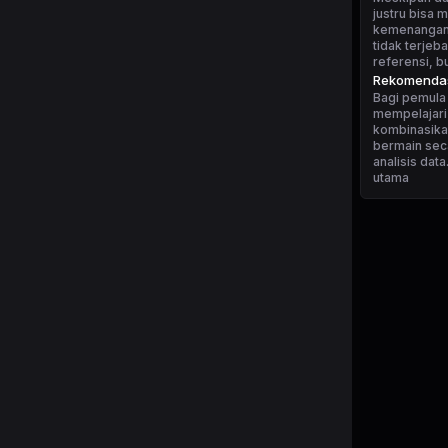
justru bisa 
kemenangan 
tidak terjeb
referensi, b
Rekomendas
Bagi pemula
mempelajari
kombinasikan
bermain sec
analisis dat
utama