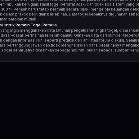
menimbulkan kerugian. Hasil togel bersifat acak, dan tidak ada sistem yang 
100%. Pemain harus tetap bermain secara bijak, mengelola keuangan deng
ak dalam praktik perjudian berlebihan. Data togel sebaiknya digunakan seba
ukan patokan mutlak
i untuk Pemain Togel Pemula
 yang ingin menggunakan data tahunan pengeluaran angka togel, disarankan
 dasar-dasar permainan terlebih dahulu. Gunakan data dari sumber terperc
 dengan informasi lain, seperti prediksi dari ahli atau forum diskusi. Selalu 
ara bertanggung jawab dan tidak menghabiskan dana besar hanya mengan
a. Togel seharusnya dimainkan sebagai hiburan, bukan sebagai sumber peng