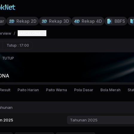
ar
Rekap 2D
Rekap 3D
Rekap 4D
BBFS
erview
/
BARCELONA
Tutup :
17:00
TUTUP
ONA
Result
Paito Harian
Paito Warna
Pola Dasar
Bola Merah
Stat
ahunan
n 2025
Tahunan 2025