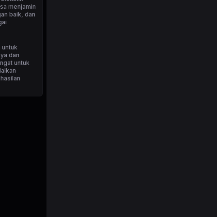
bisa menjamin
an baik, dan
gai
 untuk
aya dan
ingat untuk
dalkan
hasilan