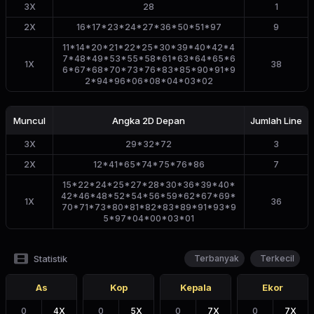
3
X
28
1
2
X
16*17*23*24*27*36*50*51*97
9
11*14*20*21*22*25*30*39*40*42*4
7*48*49*53*55*58*61*63*64*65*6
1
X
38
6*67*68*70*73*76*83*85*90*91*9
2*94*96*06*08*04*03*02
Muncul
Angka 2D
Depan
Jumlah Line
3
X
29*32*72
3
2
X
12*41*65*74*75*76*86
7
15*22*24*25*27*28*30*36*39*40*
42*46*48*52*54*56*59*62*67*69*
1
X
36
70*71*73*80*81*82*83*89*91*93*9
5*97*04*00*03*01
Statistik
Terbanyak
Terkecil
As
Kop
Kepala
Ekor
0
4
X
0
5
X
0
7
X
0
7
X