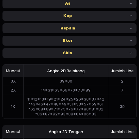
As
Kop
Kepala
Ekor
Shio
Muncul
Angka 2D
Belakang
Jumlah Line
3
X
39*00
2
2
X
14*31*63*66*70*73*89
7
11*12*13*19*21*24*25*26*30*37*42
*43*46*47*48*49*51*53*57*59*61
1
X
39
*62*68*69*71*75*76*77*80*81*82
*86*87*92*93*08*04*06*03
Muncul
Angka 2D
Tengah
Jumlah Line