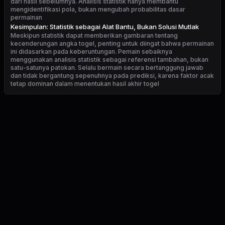
dari hasil sebelumnya. Analisis statistik hanya membantu
mengidentifikasi pola, bukan mengubah probabilitas dasar
permainan
Kesimpulan: Statistik sebagai Alat Bantu, Bukan Solusi Mutlak
Meskipun statistik dapat memberikan gambaran tentang
kecenderungan angka togel, penting untuk diingat bahwa permainan
ini didasarkan pada keberuntungan. Pemain sebaiknya
menggunakan analisis statistik sebagai referensi tambahan, bukan
satu-satunya patokan. Selalu bermain secara bertanggung jawab
dan tidak bergantung sepenuhnya pada prediksi, karena faktor acak
tetap dominan dalam menentukan hasil akhir togel