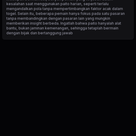
kesalahan saat menggunakan paito harian, seperti terlalu
mengandalkan pola tanpa mempertimbangkan faktor acak dalam
togel. Selain itu, beberapa pemain hanya fokus pada satu pasaran
tanpa membandingkan dengan pasaran lain yang mungkin
memberikan insight berbeda. Ingatlah bahwa paito hanyalah alat
bantu, bukan jaminan kemenangan, sehingga tetaplah bermain
dengan bijak dan bertanggung jawab