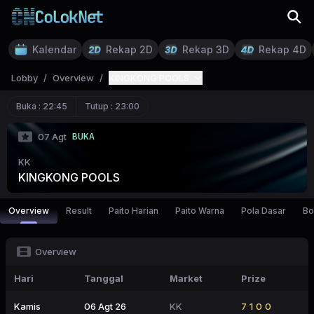
Kalendar
Rekap 2D
Rekap 3D
Rekap 4D
Lobby
/
Overview
/
KINGKONG POOLS
Buka :
22:45
Tutup :
23:00
BUKA
07 Agt
KK
KINGKONG POOLS
Overview
Result
Paito Harian
Paito Warna
Pola Dasar
Bo
Overview
Hari
Tanggal
Market
Prize
Kamis
06 Agt 26
KK
7100