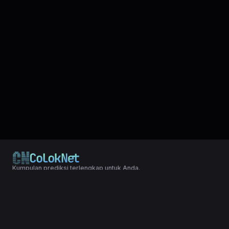
Kumpulan prediksi terlengkap untuk Anda.
© 2024 Copyright LXGroup. All rights reserved.
Terms & Conditions
|
Privacy Policy
Kumpulan data lengkap untuk mudah yang telah di simpulkan dari
result togel KINGKONG POOLS, statistik, shio dll