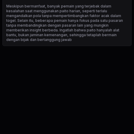
Meskipun bermanfaat, banyak pemain yang terjebak dalam
kesalahan saat menggunakan paito harian, seperti terlalu
mengandalkan pola tanpa mempertimbangkan faktor acak dalam
togel. Selain itu, beberapa pemain hanya fokus pada satu pasaran
tanpa membandingkan dengan pasaran lain yang mungkin
memberikan insight berbeda. Ingatlah bahwa paito hanyalah alat
bantu, bukan jaminan kemenangan, sehingga tetaplah bermain
dengan bijak dan bertanggung jawab