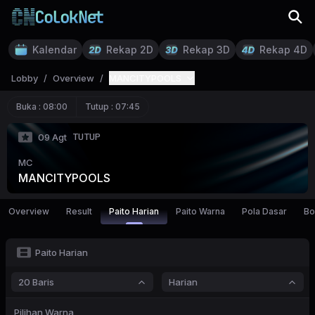
Kalendar
Rekap 2D
Rekap 3D
Rekap 4D
Lobby
/
Overview
/
MANCITYPOOLS
Buka :
08:00
Tutup :
07:45
TUTUP
09 Agt
MC
MANCITYPOOLS
Overview
Result
Paito Harian
Paito Warna
Pola Dasar
Bo
Paito Harian
20 Baris
Harian
Pilihan Warna