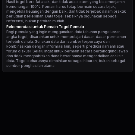
Hasil togel bersifat acak, dan tidak ada sistem yang bisa menjamin
kemenangan 100%. Pemain harus tetap bermain secara bijak,
mengelola keuangan dengan baik, dan tidak terjebak dalam praktik
perjudian berlebihan. Data togel sebaiknya digunakan sebagai
referensi, bukan patokan mutlak
Rekomendasi untuk Pemain Togel Pemula
Bagi pemula yang ingin menggunakan data tahunan pengeluaran
angka togel, disarankan untuk mempelajari dasar-dasar permainan
terlebih dahulu. Gunakan data dari sumber terpercaya dan
kombinasikan dengan informasi lain, seperti prediksi dari ahli atau
forum diskusi. Selalu ingat untuk bermain secara bertanggung jawab
dan tidak menghabiskan dana besar hanya mengandalkan analisis
data. Togel seharusnya dimainkan sebagai hiburan, bukan sebagai
sumber penghasilan utama