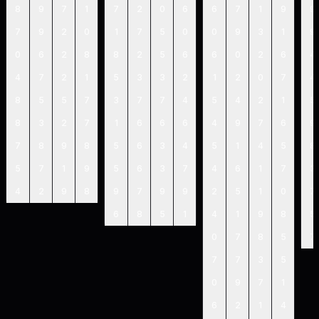
8
9
7
1
7
2
0
6
6
7
1
9
9
7
9
2
0
1
7
5
0
0
9
3
1
9
0
6
2
8
8
2
5
6
6
0
2
6
4
4
7
2
1
5
3
3
2
1
2
0
7
4
8
5
5
7
3
7
7
4
5
4
2
1
5
8
3
2
7
1
6
6
6
4
9
7
6
9
7
8
9
8
5
6
3
4
5
1
4
5
8
5
7
1
9
5
6
3
7
4
6
1
7
3
4
2
9
8
9
7
9
9
2
5
1
0
7
6
8
5
1
4
1
9
8
5
0
7
8
5
7
7
7
3
5
0
9
7
1
6
2
1
4