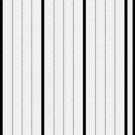
8
5
2
7
9
6
9
9
2
2
0
3
9
9
8
3
9
1
2
1
3
4
7
0
4
2
7
4
4
4
4
2
0
3
8
0
9
5
5
3
9
8
4
1
2
8
2
6
2
2
1
9
4
5
1
7
4
8
8
5
4
6
4
7
7
8
4
7
7
6
7
7
3
1
9
6
1
5
7
6
5
0
8
9
4
8
3
8
4
5
6
4
8
8
0
4
0
4
1
1
4
4
8
4
4
1
8
1
1
8
2
9
6
9
7
5
0
7
2
9
7
0
3
4
8
1
4
8
2
7
5
0
0
1
0
3
3
3
3
2
3
3
1
9
9
2
0
1
1
4
8
8
6
6
6
4
1
2
0
8
2
3
2
6
3
4
8
0
9
9
9
4
7
0
4
0
1
7
8
8
7
0