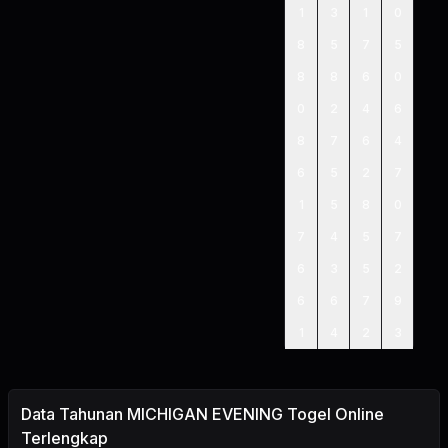
1
3
1
0
8
5
7
5
8
8
6
0
0
2
4
6
8
7
6
4
6
5
2
7
1
5
8
0
7
4
5
7
6
3
5
2
6
6
7
9
1
4
2
3
Data Tahunan MICHIGAN EVENING Togel Online
Terlengkap