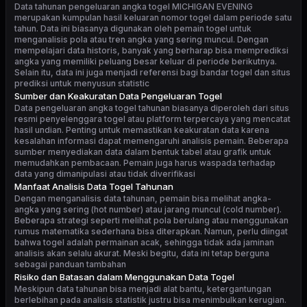
Data tahunan pengeluaran angka togel MICHIGAN EVENING
merupakan kumpulan hasil keluaran nomor togel dalam periode satu
tahun. Data ini biasanya digunakan oleh pemain togel untuk
menganalisis pola atau tren angka yang sering muncul. Dengan
mempelajari data historis, banyak yang berharap bisa memprediksi
angka yang memiliki peluang besar keluar di periode berikutnya.
Selain itu, data ini juga menjadi referensi bagi bandar togel dan situs
prediksi untuk menyusun statistic
Sumber dan Keakuratan Data Pengeluaran Togel
Data pengeluaran angka togel tahunan biasanya diperoleh dari situs
resmi penyelenggara togel atau platform terpercaya yang mencatat
hasil undian. Penting untuk memastikan keakuratan data karena
kesalahan informasi dapat memengaruhi analisis pemain. Beberapa
sumber menyediakan data dalam bentuk tabel atau grafik untuk
memudahkan pembacaan. Pemain juga harus waspada terhadap
data yang dimanipulasi atau tidak diverifikasi
Manfaat Analisis Data Togel Tahunan
Dengan menganalisis data tahunan, pemain bisa melihat angka-
angka yang sering (hot number) atau jarang muncul (cold number).
Beberapa strategi seperti melihat pola berulang atau menggunakan
rumus matematika sederhana bisa diterapkan. Namun, perlu diingat
bahwa togel adalah permainan acak, sehingga tidak ada jaminan
analisis akan selalu akurat. Meski begitu, data ini tetap berguna
sebagai panduan tambahan
Risiko dan Batasan dalam Menggunakan Data Togel
Meskipun data tahunan bisa menjadi alat bantu, ketergantungan
berlebihan pada analisis statistik justru bisa menimbulkan kerugian.