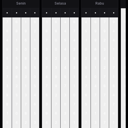
Senin
Selasa
Rabu
•
•
•
•
•
•
•
•
•
•
•
•
2
7
6
1
6
1
6
4
6
4
6
7
9
5
0
8
9
2
8
8
4
7
5
9
9
4
0
4
1
6
1
7
0
5
4
1
9
2
4
9
9
3
0
0
3
0
4
2
0
6
3
1
1
5
5
8
9
0
2
0
8
2
8
4
1
8
2
9
6
5
7
3
4
3
0
1
2
7
5
7
8
3
0
4
9
0
1
4
0
7
1
8
3
2
1
5
7
9
7
1
7
4
6
6
4
9
5
3
4
5
2
3
0
8
7
7
4
9
8
7
7
6
3
7
0
7
5
7
2
7
2
1
0
8
5
9
6
3
6
7
1
4
4
0
5
4
2
3
4
2
5
1
7
3
7
1
3