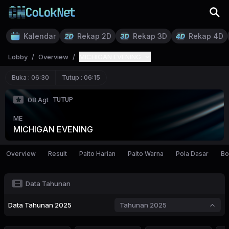
Kalendar
Rekap 2D
Rekap 3D
Rekap 4D
Lobby
/
Overview
/
MICHIGAN EVENING
Buka :
06:30
Tutup :
06:15
TUTUP
08 Agt
ME
MICHIGAN EVENING
Overview
Result
Paito Harian
Paito Warna
Pola Dasar
Bo
Data Tahunan
Data
Tahunan 2025
Tahunan 2025