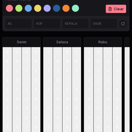
Clear
Senin
Selasa
Rabu
5
2
3
9
4
1
6
5
0
8
1
2
2
9
9
7
4
4
0
9
4
7
0
3
6
0
7
2
0
9
3
3
0
9
3
0
9
7
0
8
0
1
6
3
8
7
7
9
2
2
2
6
0
0
7
8
4
0
0
6
3
4
4
4
3
2
2
9
0
7
4
8
5
8
1
5
9
3
9
0
3
8
0
0
6
5
5
7
7
0
7
7
7
8
5
0
9
3
6
6
0
1
9
0
1
0
1
4
1
2
0
5
0
4
0
6
5