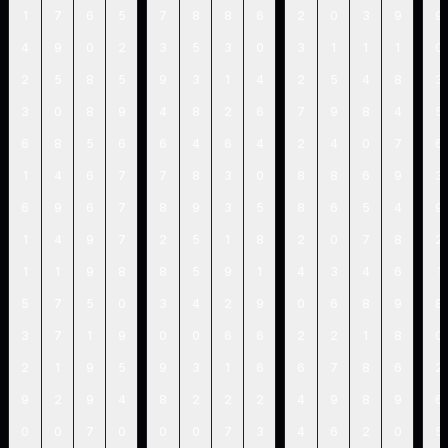
1
7
6
5
7
8
8
6
2
0
3
9
9
4
9
0
2
3
5
3
0
3
1
1
1
0
2
5
8
5
9
3
1
4
2
5
4
8
3
3
0
8
9
4
8
2
6
7
9
8
4
5
6
8
5
6
6
4
6
4
2
4
0
7
6
1
4
6
7
7
8
3
0
8
8
6
9
3
6
9
6
7
8
9
3
5
8
6
5
4
9
1
4
9
7
2
5
1
8
2
0
7
8
2
1
1
9
8
8
5
9
1
4
3
4
6
1
5
7
5
0
3
4
2
9
0
6
8
9
8
3
7
1
9
0
0
6
6
2
2
1
8
0
2
1
9
5
9
3
1
6
6
7
8
6
2
9
2
9
4
8
2
2
2
4
9
8
9
6
0
0
7
0
0
0
7
3
4
6
2
0
5