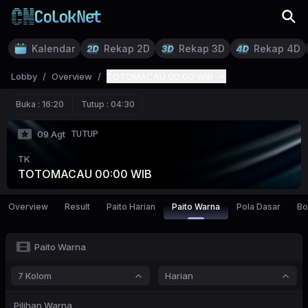
Kalendar
Rekap 2D
Rekap 3D
Rekap 4D
Lobby
/
Overview
/
TOTOMACAU 00:00 WIB
Buka :
16:20
Tutup :
04:30
TUTUP
09 Agt
TK
TOTOMACAU 00:00 WIB
Overview
Result
Paito Harian
Paito Warna
Pola Dasar
Bo
Paito Warna
7 Kolom
Harian
Pilihan Warna