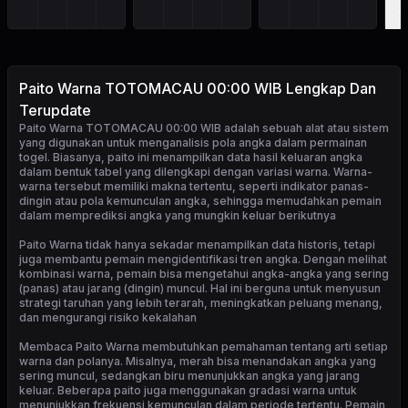
1
Paito Warna TOTOMACAU 00:00 WIB Lengkap Dan
Terupdate
Paito Warna TOTOMACAU 00:00 WIB
adalah sebuah alat atau sistem
yang digunakan untuk menganalisis pola angka dalam permainan
togel. Biasanya, paito ini menampilkan data hasil keluaran angka
dalam bentuk tabel yang dilengkapi dengan variasi warna. Warna-
warna tersebut memiliki makna tertentu, seperti indikator panas-
dingin atau pola kemunculan angka, sehingga memudahkan pemain
dalam memprediksi angka yang mungkin keluar berikutnya
Paito Warna tidak hanya sekadar menampilkan data historis, tetapi
juga membantu pemain mengidentifikasi tren angka. Dengan melihat
kombinasi warna, pemain bisa mengetahui angka-angka yang sering
(panas) atau jarang (dingin) muncul. Hal ini berguna untuk menyusun
strategi taruhan yang lebih terarah, meningkatkan peluang menang,
dan mengurangi risiko kekalahan
Membaca Paito Warna membutuhkan pemahaman tentang arti setiap
warna dan polanya. Misalnya, merah bisa menandakan angka yang
sering muncul, sedangkan biru menunjukkan angka yang jarang
keluar. Beberapa paito juga menggunakan gradasi warna untuk
menunjukkan frekuensi kemunculan dalam periode tertentu. Pemain