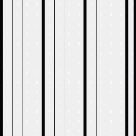
4
5
6
5
5
7
1
0
3
2
4
9
7
4
1
2
0
6
5
6
4
7
2
2
2
2
5
4
2
2
2
8
2
0
6
1
8
3
7
2
1
9
1
4
7
9
2
7
3
9
3
1
4
3
4
4
2
2
6
6
2
9
4
5
4
7
4
0
1
9
5
5
1
3
8
0
2
8
6
6
1
2
0
3
3
0
5
0
1
1
9
2
1
6
2
6
8
8
1
4
9
3
3
6
8
8
3
8
6
3
8
3
9
9
4
8
2
5
5
9
0
0
0
1
5
7
3
6
9
4
4
2
2
6
1
1
2
8
6
8
1
3
0
7
1
0
5
8
7
0
0
1
6
6
5
9
8
0
8
6
8
6
1
0
9
5
4
0
6
2
2
3
5
2
5
8
8
2
8
5
3
7