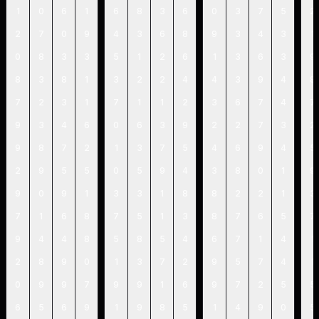
1
0
6
1
6
8
3
6
0
3
7
5
2
2
7
0
9
4
3
6
8
9
3
4
3
1
0
8
3
3
5
1
2
6
1
3
6
3
9
8
3
8
1
3
2
2
4
4
3
9
4
8
7
2
3
1
7
1
1
2
3
6
7
4
7
9
3
4
6
0
6
3
9
2
2
7
3
2
9
8
7
2
1
3
7
5
4
6
9
4
5
2
9
5
5
0
5
9
4
3
8
0
1
9
9
0
9
1
3
3
1
8
8
2
2
1
3
7
1
6
8
7
5
1
3
8
7
6
5
7
9
4
4
8
5
8
5
4
6
7
1
4
1
2
8
9
0
1
3
7
2
9
5
7
4
1
0
9
9
7
9
9
1
6
9
7
2
5
5
6
5
6
9
1
9
8
5
1
4
9
0
5