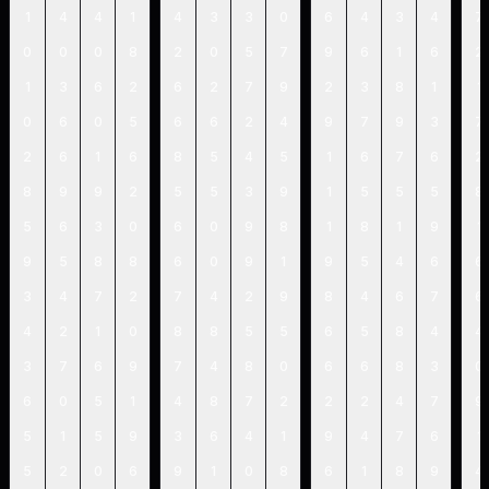
1
4
4
1
4
3
3
0
6
4
3
4
7
0
0
0
8
2
0
5
7
9
6
1
6
2
1
3
6
2
6
2
7
9
2
3
8
1
1
0
6
0
5
6
6
2
4
9
7
9
3
7
2
6
1
6
8
5
4
5
1
6
7
6
2
8
9
9
2
5
5
3
9
1
5
5
5
8
5
6
3
0
6
0
9
8
1
8
1
9
1
9
5
8
8
6
0
9
1
9
5
4
6
6
3
4
7
2
7
4
2
9
8
4
6
7
6
4
2
1
0
8
8
5
5
6
5
8
4
4
3
7
6
9
7
4
8
0
6
6
8
3
0
6
0
5
1
4
8
7
2
2
2
4
7
9
5
1
5
9
3
6
4
1
9
4
7
6
1
5
2
0
6
9
1
0
8
6
1
8
9
4