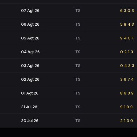
07 Agt 26
TS
6303
06 Agt 26
TS
5843
05 Agt 26
TS
9401
04 Agt 26
TS
0213
03 Agt 26
TS
0433
02 Agt 26
TS
3674
01 Agt 26
TS
8639
31 Jul 26
TS
9199
30 Jul 26
TS
2130