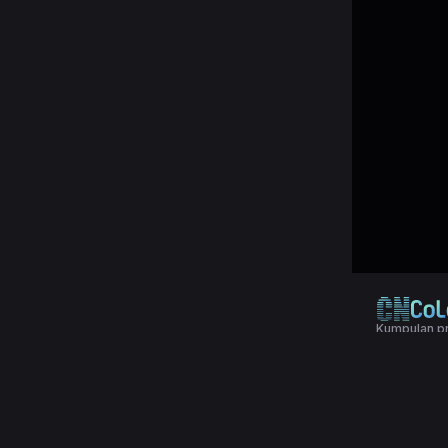
Kumpulan pr
© 2024 Copy
Terms & Con
Kumpulan da
WIB, statistik