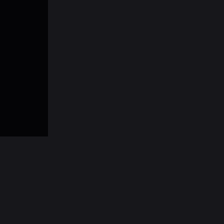
CAU 19:00