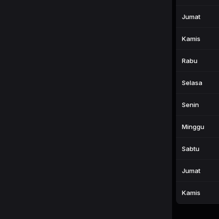
Jumat
Kamis
Rabu
Selasa
Senin
Minggu
Sabtu
Jumat
Kamis