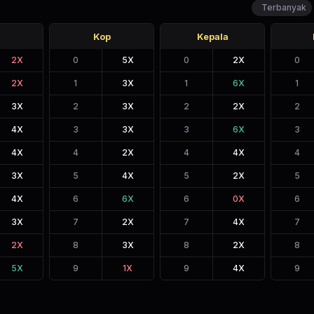
Terbanyak
Kop
Kepala
2
X
0
5
X
0
2
X
0
2
X
1
3
X
1
6
X
1
3
X
2
3
X
2
2
X
2
4
X
3
3
X
3
6
X
3
4
X
4
2
X
4
4
X
4
3
X
5
4
X
5
2
X
5
4
X
6
6
X
6
0
X
6
3
X
7
2
X
7
4
X
7
2
X
8
3
X
8
2
X
8
5
X
9
1
X
9
4
X
9