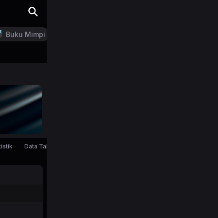
Buku Mimpi
LN Generator
istik
Data Tahunan