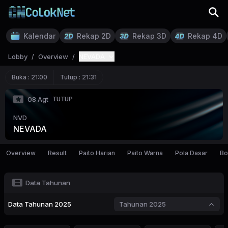
Kalendar
Rekap 2D
Rekap 3D
Rekap 4D
Lobby
/
Overview
/
NEVADA
Buka :
21:00
Tutup :
21:31
TUTUP
08 Agt
NVD
NEVADA
Overview
Result
Paito Harian
Paito Warna
Pola Dasar
Bo
Data Tahunan
Data
Tahunan 2025
Tahunan 2025