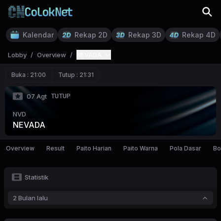
Kalendar
Rekap 2D
Rekap 3D
Rekap 4D
Lobby
/
Overview
/
NEVADA
Buka :
21:00
Tutup :
21:31
TUTUP
07 Agt
NVD
NEVADA
Overview
Result
Paito Harian
Paito Warna
Pola Dasar
Bo
Statistik
2 Bulan lalu