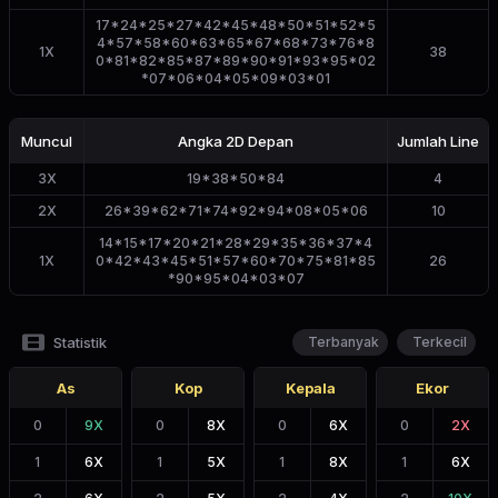
17*24*25*27*42*45*48*50*51*52*5
4*57*58*60*63*65*67*68*73*76*8
1
X
38
0*81*82*85*87*89*90*91*93*95*02
*07*06*04*05*09*03*01
Muncul
Angka 2D
Depan
Jumlah Line
3
X
19*38*50*84
4
2
X
26*39*62*71*74*92*94*08*05*06
10
14*15*17*20*21*28*29*35*36*37*4
1
X
0*42*43*45*51*57*60*70*75*81*85
26
*90*95*04*03*07
Statistik
Terbanyak
Terkecil
As
Kop
Kepala
Ekor
0
9
X
0
8
X
0
6
X
0
2
X
1
6
X
1
5
X
1
8
X
1
6
X