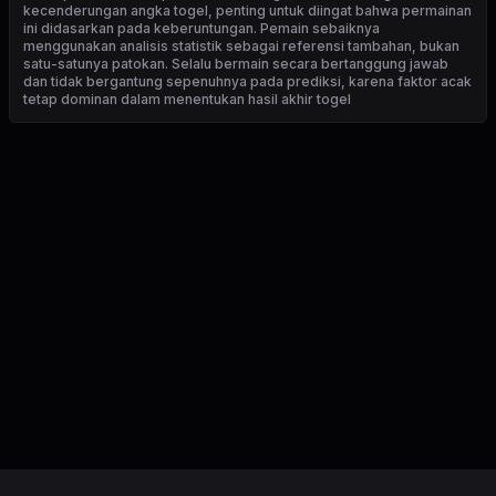
kecenderungan angka togel, penting untuk diingat bahwa permainan
ini didasarkan pada keberuntungan. Pemain sebaiknya
menggunakan analisis statistik sebagai referensi tambahan, bukan
satu-satunya patokan. Selalu bermain secara bertanggung jawab
dan tidak bergantung sepenuhnya pada prediksi, karena faktor acak
tetap dominan dalam menentukan hasil akhir togel