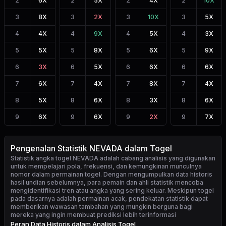
2
6
X
2
5
X
2
4
X
2
10
X
3
8
X
3
2
X
3
10
X
3
5
X
4
4
X
4
9
X
4
5
X
4
3
X
5
5
X
5
8
X
5
6
X
5
9
X
6
3
X
6
5
X
6
6
X
6
6
X
7
6
X
7
4
X
7
8
X
7
4
X
8
5
X
8
6
X
8
3
X
8
6
X
9
6
X
9
6
X
9
2
X
9
7
X
Pengenalan Statistik NEVADA dalam Togel
Statistik angka togel NEVADA
adalah cabang analisis yang digunakan
untuk mempelajari pola, frekuensi, dan kemungkinan munculnya
nomor dalam permainan togel. Dengan mengumpulkan data historis
hasil undian sebelumnya, para pemain dan ahli statistik mencoba
mengidentifikasi tren atau angka yang sering keluar. Meskipun togel
pada dasarnya adalah permainan acak, pendekatan statistik dapat
memberikan wawasan tambahan yang mungkin berguna bagi
mereka yang ingin membuat prediksi lebih terinformasi
Peran Data Historis dalam Analisis Togel