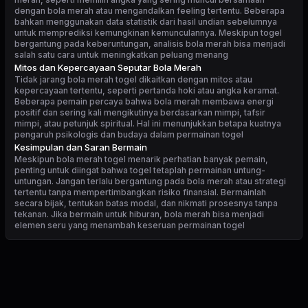
dengan bola merah atau mengandalkan feeling tertentu. Beberapa
bahkan menggunakan data statistik dari hasil undian sebelumnya
untuk memprediksi kemungkinan kemunculannya. Meskipun togel
bergantung pada keberuntungan, analisis bola merah bisa menjadi
salah satu cara untuk meningkatkan peluang menang
Mitos dan Kepercayaan Seputar Bola Merah
Tidak jarang bola merah togel dikaitkan dengan mitos atau
kepercayaan tertentu, seperti pertanda hoki atau angka keramat.
Beberapa pemain percaya bahwa bola merah membawa energi
positif dan sering kali mengikutinya berdasarkan mimpi, tafsir
mimpi, atau petunjuk spiritual. Hal ini menunjukkan betapa kuatnya
pengaruh psikologis dan budaya dalam permainan togel
Kesimpulan dan Saran Bermain
Meskipun bola merah togel menarik perhatian banyak pemain,
penting untuk diingat bahwa togel tetaplah permainan untung-
untungan. Jangan terlalu bergantung pada bola merah atau strategi
tertentu tanpa mempertimbangkan risiko finansial. Bermainlah
secara bijak, tentukan batas modal, dan nikmati prosesnya tanpa
tekanan. Jika bermain untuk hiburan, bola merah bisa menjadi
elemen seru yang menambah keseruan permainan togel