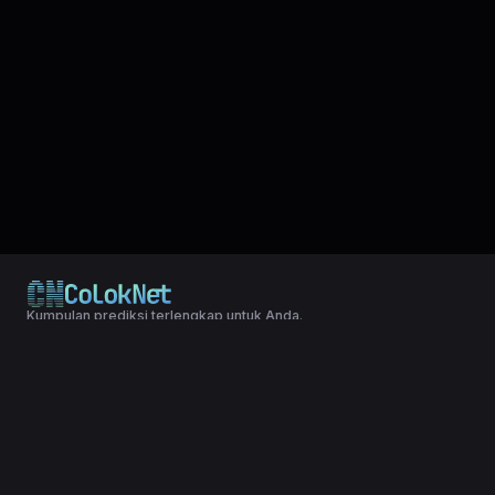
Kumpulan prediksi terlengkap untuk Anda.
© 2024 Copyright LXGroup. All rights reserved.
Terms & Conditions
|
Privacy Policy
bola merah SINGAPORE POOLS dibuat dalam bentuk kombinasi
dibuat untuk mempermudah togelers dalam membandingkan pola
data paito lainnya seperti : HK , SDY dan SGP. Bola Merah sering
terjadi kesamaan pola pada kedua pasaran togel untuk
memprediksi angka jitu hari ini dari Bola Fortunes terbaru