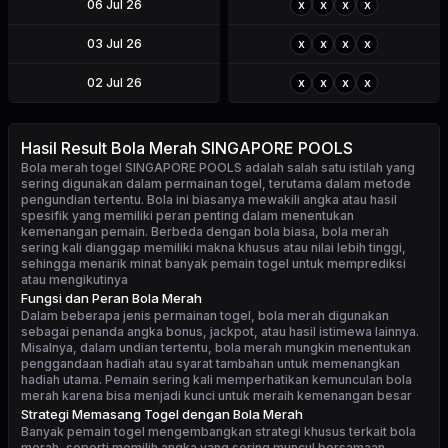
06 Jul 26
x
x
x
x
03 Jul 26
x
x
x
x
02 Jul 26
x
x
x
x
Hasil Result Bola Merah SINGAPORE POOLS
Bola merah togel SINGAPORE POOLS
adalah salah satu istilah yang
sering digunakan dalam permainan togel, terutama dalam metode
pengundian tertentu. Bola ini biasanya mewakili angka atau hasil
spesifik yang memiliki peran penting dalam menentukan
kemenangan pemain. Berbeda dengan bola biasa, bola merah
sering kali dianggap memiliki makna khusus atau nilai lebih tinggi,
sehingga menarik minat banyak pemain togel untuk memprediksi
atau mengikutinya
Fungsi dan Peran Bola Merah
Dalam beberapa jenis permainan togel, bola merah digunakan
sebagai penanda angka bonus, jackpot, atau hasil istimewa lainnya.
Misalnya, dalam undian tertentu, bola merah mungkin menentukan
penggandaan hadiah atau syarat tambahan untuk memenangkan
hadiah utama. Pemain sering kali memperhatikan kemunculan bola
merah karena bisa menjadi kunci untuk meraih kemenangan besar
Strategi Memasang Togel dengan Bola Merah
Banyak pemain togel mengembangkan strategi khusus terkait bola
merah, seperti memilih angka yang sering muncul bersamaan