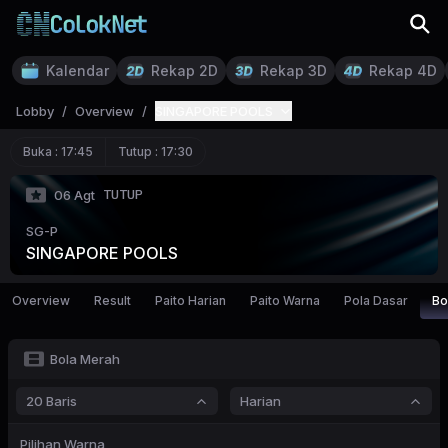
Kalendar
Rekap 2D
Rekap 3D
Rekap 4D
Lobby
/
Overview
/
SINGAPORE POOLS
Buka :
17:45
Tutup :
17:30
TUTUP
06 Agt
SG-P
SINGAPORE POOLS
Overview
Result
Paito Harian
Paito Warna
Pola Dasar
Bo
Bola Merah
20 Baris
Harian
Pilihan Warna