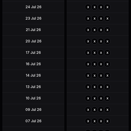
24 Jul 26
x
x
x
x
23 Jul 26
x
x
x
x
21 Jul 26
x
x
x
x
20 Jul 26
x
x
x
x
17 Jul 26
x
x
x
x
16 Jul 26
x
x
x
x
14 Jul 26
x
x
x
x
13 Jul 26
x
x
x
x
10 Jul 26
x
x
x
x
09 Jul 26
x
x
x
x
07 Jul 26
x
x
x
x