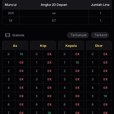
Muncul
Angka 2D
Depan
Jumlah Line
30
X
xx
1
1
X
07
1
Statistik
Terbanyak
Terkecil
As
Kop
Kepala
Ekor
0
1
X
0
0
X
0
0
X
0
0
X
1
0
X
1
0
X
1
1
X
1
0
X
2
0
X
2
0
X
2
0
X
2
0
X
3
0
X
3
0
X
3
0
X
3
0
X
4
0
X
4
0
X
4
0
X
4
0
X
5
0
X
5
0
X
5
0
X
5
1
X
6
0
X
6
0
X
6
0
X
6
0
X
7
0
X
7
1
X
7
0
X
7
0
X