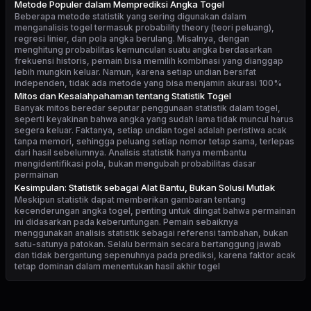
Metode Populer dalam Memprediksi Angka Togel
Beberapa metode statistik yang sering digunakan dalam
menganalisis togel termasuk probability theory (teori peluang),
regresi linier, dan pola angka berulang. Misalnya, dengan
menghitung probabilitas kemunculan suatu angka berdasarkan
frekuensi historis, pemain bisa memilih kombinasi yang dianggap
lebih mungkin keluar. Namun, karena setiap undian bersifat
independen, tidak ada metode yang bisa menjamin akurasi 100%
Mitos dan Kesalahpahaman tentang Statistik Togel
Banyak mitos beredar seputar penggunaan statistik dalam togel,
seperti keyakinan bahwa angka yang sudah lama tidak muncul harus
segera keluar. Faktanya, setiap undian togel adalah peristiwa acak
tanpa memori, sehingga peluang setiap nomor tetap sama, terlepas
dari hasil sebelumnya. Analisis statistik hanya membantu
mengidentifikasi pola, bukan mengubah probabilitas dasar
permainan
Kesimpulan: Statistik sebagai Alat Bantu, Bukan Solusi Mutlak
Meskipun statistik dapat memberikan gambaran tentang
kecenderungan angka togel, penting untuk diingat bahwa permainan
ini didasarkan pada keberuntungan. Pemain sebaiknya
menggunakan analisis statistik sebagai referensi tambahan, bukan
satu-satunya patokan. Selalu bermain secara bertanggung jawab
dan tidak bergantung sepenuhnya pada prediksi, karena faktor acak
tetap dominan dalam menentukan hasil akhir togel