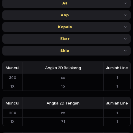
As
Kop
Kepala
Ekor
Shio
Muncul
Angka 2D
Belakang
Jumlah Line
30
X
xx
1
1
X
15
1
Muncul
Angka 2D
Tengah
Jumlah Line
30
X
xx
1
1
X
71
1